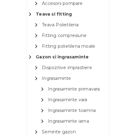
Accesorii pompare
Teava si fitting
Teava Polietilena
Fitting compresiune
Fitting polietilena moale
Gazon si ingrasaminte
Dispozitive imprastiere
Ingrasaminte
Ingrasaminte primavara
Ingrasaminte vara
Ingrasaminte toamna
Ingrasaminte iarna
Seminte gazon