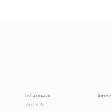
Informatii
Servi
Despre Noi