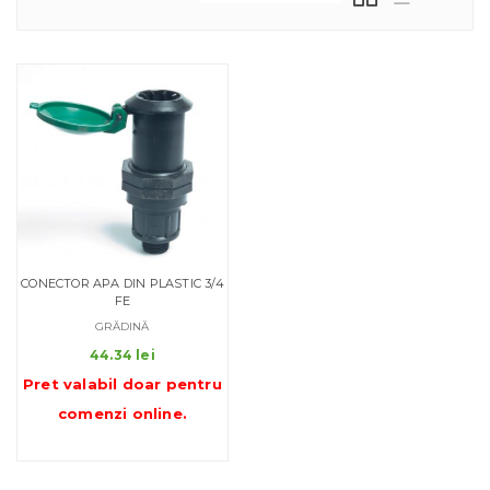
CONECTOR APA DIN PLASTIC 3/4
FE
GRĂDINĂ
44.34
lei
Pret valabil doar pentru
comenzi online
.