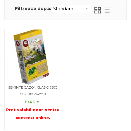
Filtreaza dupa:
SEMINTE GAZON CLASIC 750G
SEMINTE GAZON
19.45
lei
Pret valabil doar pentru
comenzi online
.