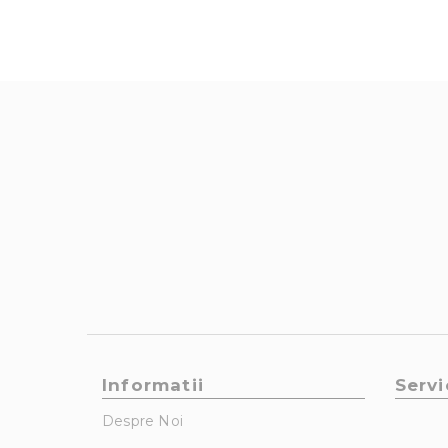
Informatii
Servi
Despre Noi