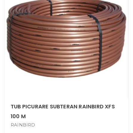
TUB PICURARE SUBTERAN RAINBIRD XFS
100 M
RAINBIRD