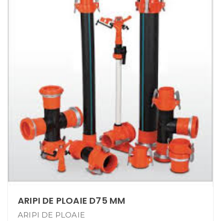
ARIPI DE PLOAIE D75 MM
ARIPI DE PLOAIE