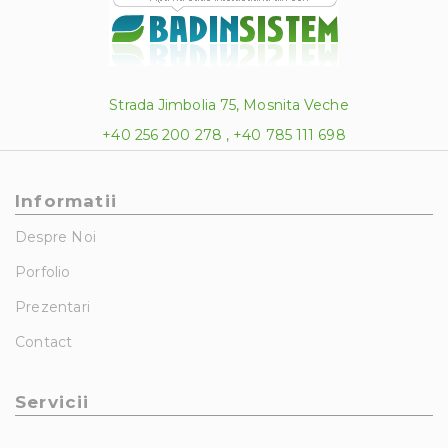
Strada Jimbolia 75, Mosnita Veche
+40 256 200 278 , +40 785 111 698
Informatii
Despre Noi
Porfolio
Prezentari
Contact
Servicii