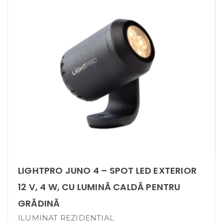
LIGHTPRO JUNO 4 – SPOT LED EXTERIOR
12 V, 4 W, CU LUMINĂ CALDĂ PENTRU
GRĂDINĂ
ILUMINAT REZIDENTIAL