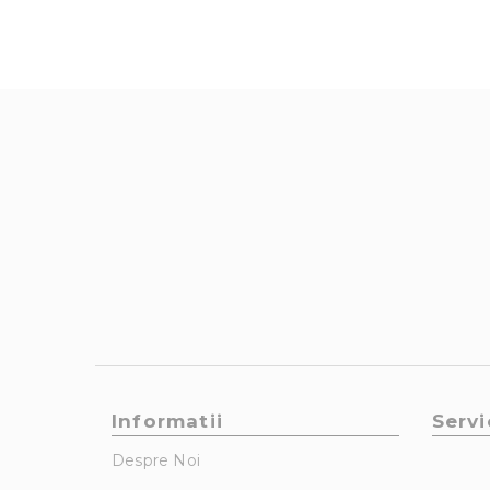
Informatii
Servi
Despre Noi