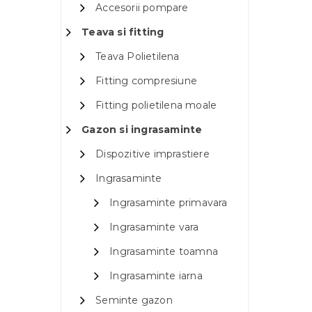
Accesorii pompare
Teava si fitting
Teava Polietilena
Fitting compresiune
Fitting polietilena moale
Gazon si ingrasaminte
Dispozitive imprastiere
Ingrasaminte
Ingrasaminte primavara
Ingrasaminte vara
Ingrasaminte toamna
Ingrasaminte iarna
Seminte gazon