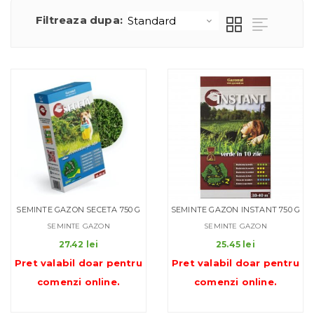
Filtreaza dupa:
SEMINTE GAZON SECETA 750 G
SEMINTE GAZON INSTANT 750 G
SEMINTE GAZON
SEMINTE GAZON
27.42
lei
25.45
lei
Pret valabil doar pentru
Pret valabil doar pentru
comenzi online
.
comenzi online
.