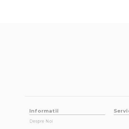
Informatii
Servi
Despre Noi