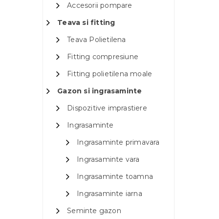
Accesorii pompare
Teava si fitting
Teava Polietilena
Fitting compresiune
Fitting polietilena moale
Gazon si ingrasaminte
Dispozitive imprastiere
Ingrasaminte
Ingrasaminte primavara
Ingrasaminte vara
Ingrasaminte toamna
Ingrasaminte iarna
Seminte gazon