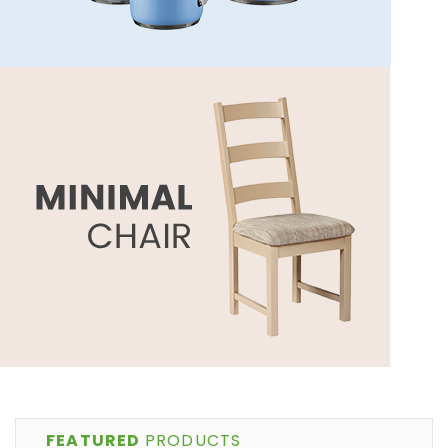
FEATURED
PRODUCTS