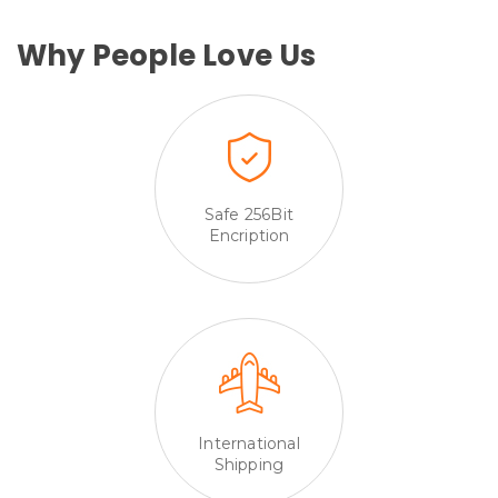
Why People Love Us
Safe 256Bit
Encription
International
Shipping