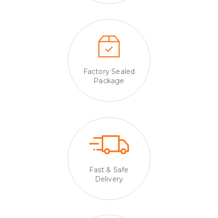
Factory Sealed
Package
Fast & Safe
Delivery